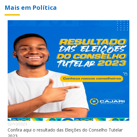
Mais em Política
02/10/2023
Confira aqui o resultado das Eleições do Conselho Tutelar
2023