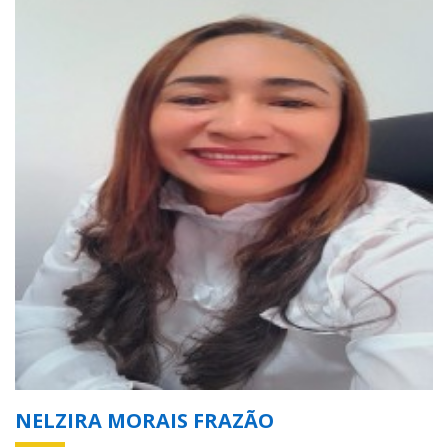
NELZIRA MORAIS FRAZÃO