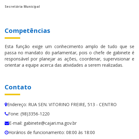
Secretária Municipal
Competências
Esta função exige um conhecimento amplo de tudo que se
passa no mandato do parlamentar, pois o chefe de gabinete é
responsável por planejar as ações, coordenar, supervisionar e
orientar a equipe acerca das atividades a serem realizadas.
Contato
Endereço: RUA SEN. VITORINO FREIRE, 513 - CENTRO
Fone: (98)3356-1220
E-mail: gabinete@cajari.ma.gov.br
Horários de funcionamento: 08:00 às 18:00