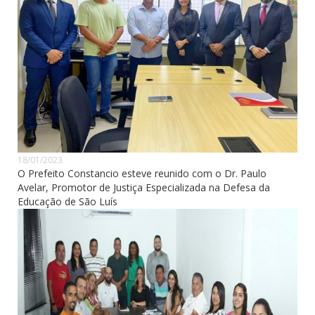
18/01/2023
O Prefeito Constancio esteve reunido com o Dr. Paulo
Avelar, Promotor de Justiça Especializada na Defesa da
Educação de São Luís