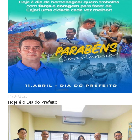
11/04/2023
Hoje é o Dia do Prefeito