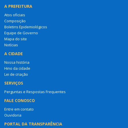
A PREFEITURA
Atos oficiais
Composição
Boletins Epidemiológicos
Equipe de Governo
Mapa do site
Notícias
A CIDADE
Nossa história
Hino da cidade
Lei de criação
SERVIÇOS
Perguntas e Respostas Frequentes
FALE CONOSCO
Entre em contato
Ouvidoria
PORTAL DA TRANSPARÊNCIA