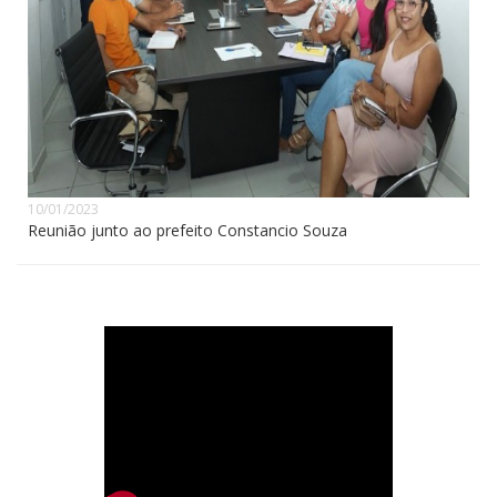
10/01/2023
Reunião junto ao prefeito Constancio Souza