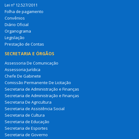
Lei nº 12.527/2011
Folha de pagamento
Convênios
Diário Oficial
Organograma
Legislação
Prestação de Contas
SECRETARIA E ÓRGÃOS
Assessoria De Comunicação
Assessoria Jurídica
Chefe De Gabinete
Comissão Permanente De Licitação
Secretaria de Administração e Finanças
Secretaria de Administração e Finanças
Secretaria De Agricultura
Secretaria de Assistência Social
Secretaria de Cultura
Secretaria de Educação
Secretaria de Esportes
Secretaria de Governo