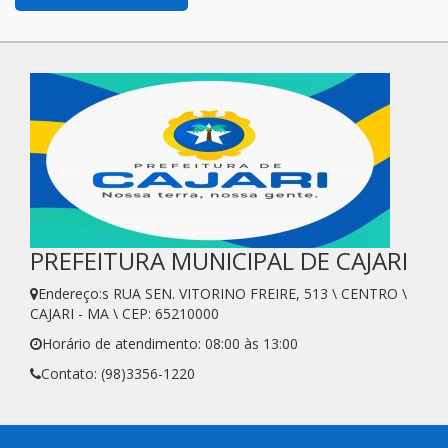
PREFEITURA MUNICIPAL DE CAJARI
Endereço:s RUA SEN. VITORINO FREIRE, 513 \ CENTRO \
CAJARI - MA \ CEP: 65210000
Horário de atendimento: 08:00 às 13:00
Contato: (98)3356-1220