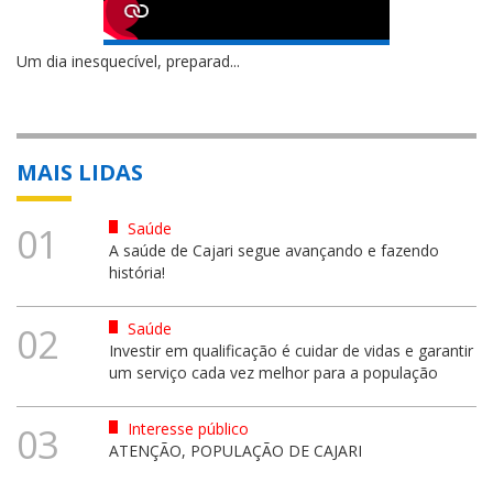
Um dia inesquecível, preparad...
MAIS LIDAS
Saúde
01
A saúde de Cajari segue avançando e fazendo
história!
Saúde
02
Investir em qualificação é cuidar de vidas e garantir
um serviço cada vez melhor para a população
Interesse público
03
ATENÇÃO, POPULAÇÃO DE CAJARI