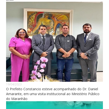
19/04/2023
O Prefeito Constancio esteve acompanhado do Dr. Daniel
Amarante, em uma visita institucional ao Ministério Público
do Maranhão