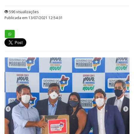
596 visualizações
Publicada em 13/07/2021 12:54:31