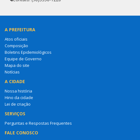
A PREFEITURA
Atos oficiais
Composição
Boletins Epidemiológicos
Equipe de Governo
Mapa do site
Notícias
A CIDADE
Nossa história
Hino da cidade
Lei de criação
SERVIÇOS
Perguntas e Respostas Frequentes
FALE CONOSCO