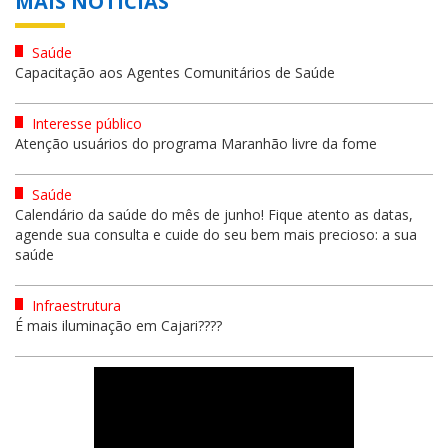
MAIS NOTÍCIAS
Saúde
Capacitação aos Agentes Comunitários de Saúde
Interesse público
Atenção usuários do programa Maranhão livre da fome
Saúde
Calendário da saúde do mês de junho! Fique atento as datas,
agende sua consulta e cuide do seu bem mais precioso: a sua
saúde
Infraestrutura
É mais iluminação em Cajari????