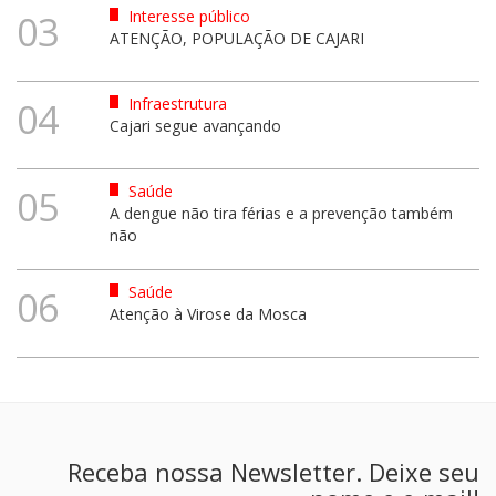
Interesse público
03
ATENÇÃO, POPULAÇÃO DE CAJARI
Infraestrutura
04
Cajari segue avançando
Saúde
05
A dengue não tira férias e a prevenção também
não
Saúde
06
Atenção à Virose da Mosca
Receba nossa Newsletter. Deixe seu