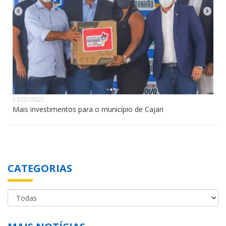
13/07/2021
Mais investimentos para o município de Cajari
CATEGORIAS