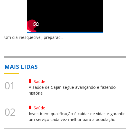
Um dia inesquecível, preparad...
MAIS LIDAS
Saúde
01
A saúde de Cajari segue avançando e fazendo
história!
Saúde
02
Investir em qualificação é cuidar de vidas e garantir
um serviço cada vez melhor para a população