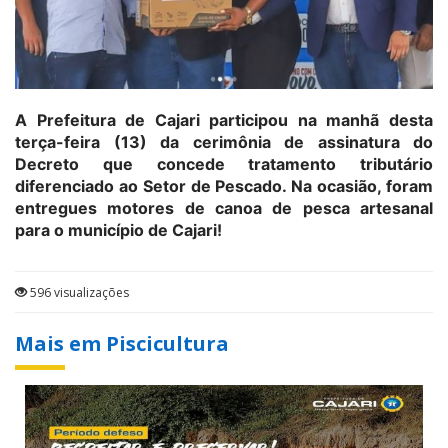
A Prefeitura de Cajari participou na manhã desta
terça-feira (13) da cerimônia de assinatura do
Decreto que concede tratamento tributário
diferenciado ao Setor de Pescado. Na ocasião, foram
entregues motores de canoa de pesca artesanal
para o município de Cajari!
596 visualizações
Mais em Piscicultura