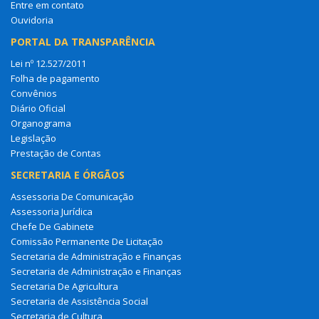
Entre em contato
Ouvidoria
PORTAL DA TRANSPARÊNCIA
Lei nº 12.527/2011
Folha de pagamento
Convênios
Diário Oficial
Organograma
Legislação
Prestação de Contas
SECRETARIA E ÓRGÃOS
Assessoria De Comunicação
Assessoria Jurídica
Chefe De Gabinete
Comissão Permanente De Licitação
Secretaria de Administração e Finanças
Secretaria de Administração e Finanças
Secretaria De Agricultura
Secretaria de Assistência Social
Secretaria de Cultura