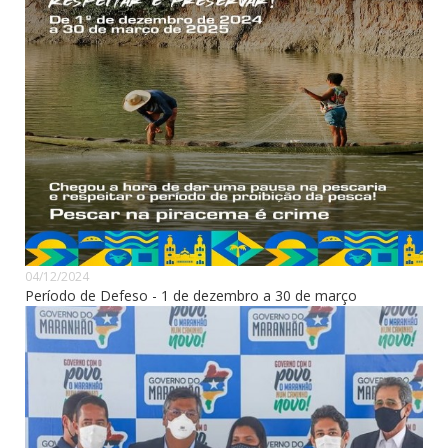
04/12/2024
Período de Defeso - 1 de dezembro a 30 de março