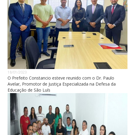
18/01/2023
O Prefeito Constancio esteve reunido com o Dr. Paulo
Avelar, Promotor de Justiça Especializada na Defesa da
Educação de São Luís