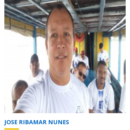
JOSE RIBAMAR NUNES