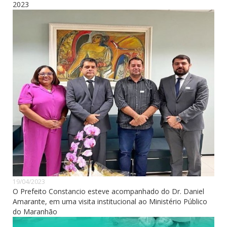
2023
19/04/2023
O Prefeito Constancio esteve acompanhado do Dr. Daniel
Amarante, em uma visita institucional ao Ministério Público
do Maranhão