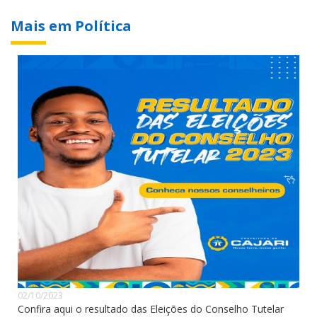
Mais em Política
02/10/2023
Confira aqui o resultado das Eleições do Conselho Tutelar