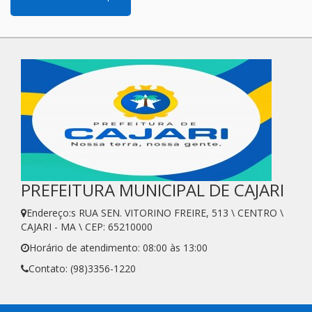
PREFEITURA MUNICIPAL DE CAJARI
Endereço:s RUA SEN. VITORINO FREIRE, 513 \ CENTRO \
CAJARI - MA \ CEP: 65210000
Horário de atendimento: 08:00 às 13:00
Contato: (98)3356-1220