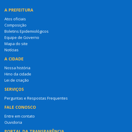
A PREFEITURA
Atos oficiais
Composição
Boletins Epidemiológicos
Equipe de Governo
Mapa do site
Notícias
A CIDADE
Nossa história
Hino da cidade
Lei de criação
SERVIÇOS
Perguntas e Respostas Frequentes
FALE CONOSCO
Entre em contato
Ouvidoria
PORTAL DA TRANSPARÊNCIA