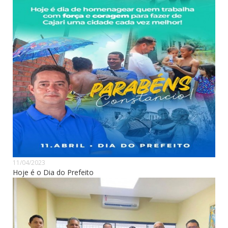
11/04/2023
Hoje é o Dia do Prefeito