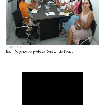
10/01/2023
Reunião junto ao prefeito Constancio Souza