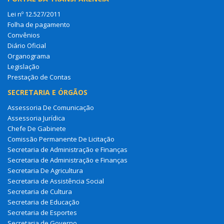
Lei nº 12.527/2011
Folha de pagamento
Convênios
Diário Oficial
Organograma
Legislação
Prestação de Contas
SECRETARIA E ÓRGÃOS
Assessoria De Comunicação
Assessoria Jurídica
Chefe De Gabinete
Comissão Permanente De Licitação
Secretaria de Administração e Finanças
Secretaria de Administração e Finanças
Secretaria De Agricultura
Secretaria de Assistência Social
Secretaria de Cultura
Secretaria de Educação
Secretaria de Esportes
Secretaria de Governo