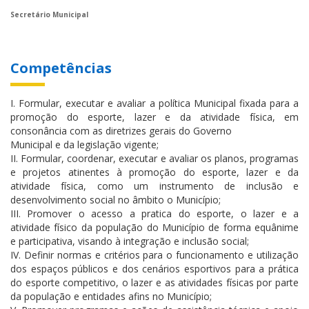
Secretário Municipal
Competências
I. Formular, executar e avaliar a política Municipal fixada para a
promoção do esporte, lazer e da atividade física, em
consonância com as diretrizes gerais do Governo
Municipal e da legislação vigente;
II. Formular, coordenar, executar e avaliar os planos, programas
e projetos atinentes à promoção do esporte, lazer e da
atividade física, como um instrumento de inclusão e
desenvolvimento social no âmbito o Município;
III. Promover o acesso a pratica do esporte, o lazer e a
atividade físico da população do Município de forma equânime
e participativa, visando à integração e inclusão social;
IV. Definir normas e critérios para o funcionamento e utilização
dos espaços públicos e dos cenários esportivos para a prática
do esporte competitivo, o lazer e as atividades físicas por parte
da população e entidades afins no Município;