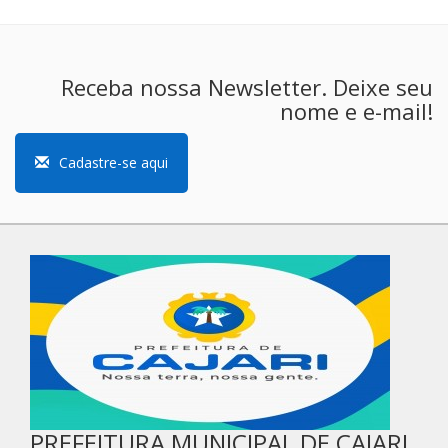
Receba nossa Newsletter. Deixe seu
nome e e-mail!
Cadastre-se aqui
PREFEITURA MUNICIPAL DE CAJARI