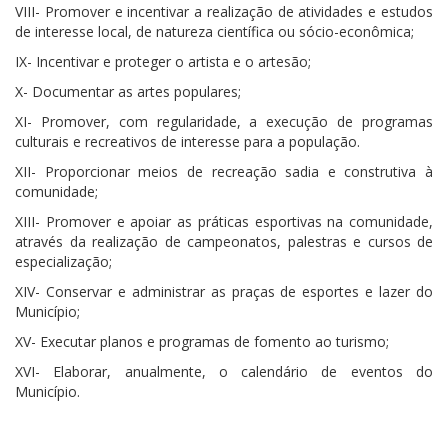
VIII- Promover e incentivar a realização de atividades e estudos
de interesse local, de natureza científica ou sócio-econômica;
IX- Incentivar e proteger o artista e o artesão;
X- Documentar as artes populares;
XI- Promover, com regularidade, a execução de programas
culturais e recreativos de interesse para a população.
XII- Proporcionar meios de recreação sadia e construtiva à
comunidade;
XIII- Promover e apoiar as práticas esportivas na comunidade,
através da realização de campeonatos, palestras e cursos de
especialização;
XIV- Conservar e administrar as praças de esportes e lazer do
Município;
XV- Executar planos e programas de fomento ao turismo;
XVI- Elaborar, anualmente, o calendário de eventos do
Município.