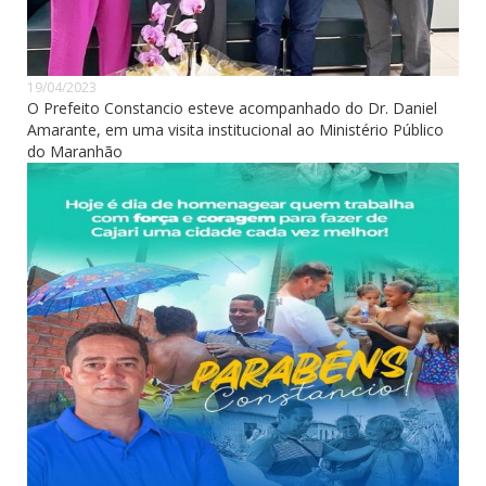
19/04/2023
O Prefeito Constancio esteve acompanhado do Dr. Daniel
Amarante, em uma visita institucional ao Ministério Público
do Maranhão