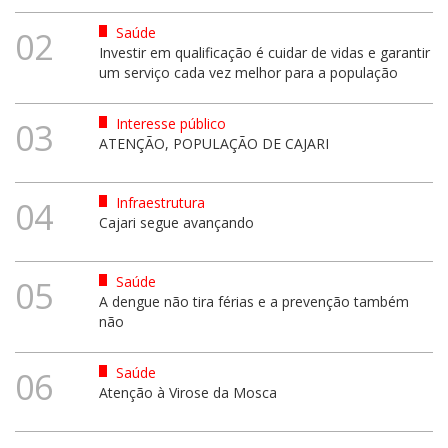
Saúde
02
Investir em qualificação é cuidar de vidas e garantir
um serviço cada vez melhor para a população
Interesse público
03
ATENÇÃO, POPULAÇÃO DE CAJARI
Infraestrutura
04
Cajari segue avançando
Saúde
05
A dengue não tira férias e a prevenção também
não
Saúde
06
Atenção à Virose da Mosca