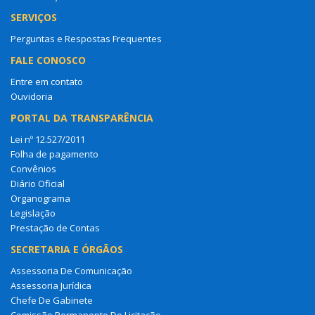
SERVIÇOS
Perguntas e Respostas Frequentes
FALE CONOSCO
Entre em contato
Ouvidoria
PORTAL DA TRANSPARÊNCIA
Lei nº 12.527/2011
Folha de pagamento
Convênios
Diário Oficial
Organograma
Legislação
Prestação de Contas
SECRETARIA E ÓRGÃOS
Assessoria De Comunicação
Assessoria Jurídica
Chefe De Gabinete