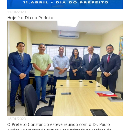
11/04/2023
Hoje é o Dia do Prefeito
18/01/2023
O Prefeito Constancio esteve reunido com o Dr. Paulo