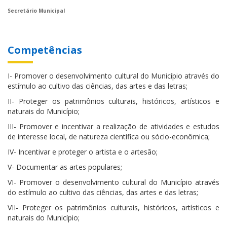
Secretário Municipal
Competências
I- Promover o desenvolvimento cultural do Município através do
estímulo ao cultivo das ciências, das artes e das letras;
II- Proteger os patrimônios culturais, históricos, artísticos e
naturais do Município;
III- Promover e incentivar a realização de atividades e estudos
de interesse local, de natureza científica ou sócio-econômica;
IV- Incentivar e proteger o artista e o artesão;
V- Documentar as artes populares;
VI- Promover o desenvolvimento cultural do Município através
do estímulo ao cultivo das ciências, das artes e das letras;
VII- Proteger os patrimônios culturais, históricos, artísticos e
naturais do Município;