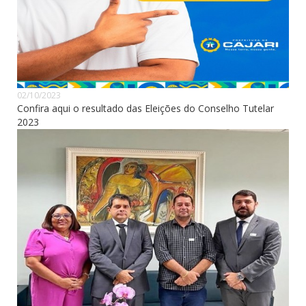
02/10/2023
Confira aqui o resultado das Eleições do Conselho Tutelar
2023