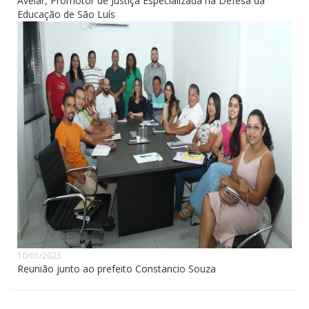
Avelar, Promotor de Justiça Especializada na Defesa da
Educação de São Luís
10/01/2023
Reunião junto ao prefeito Constancio Souza