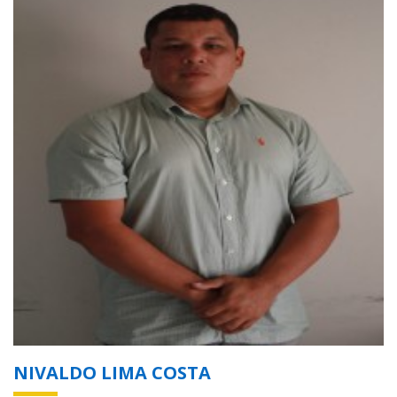
NIVALDO LIMA COSTA