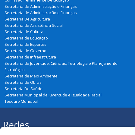
Comissão Permanente De Licitação
Secretaria de Administração e Finanças
Secretaria de Administração e Finanças
Secretaria De Agricultura
Secretaria de Assistência Social
Secretaria de Cultura
Secretaria de Educação
Secretaria de Esportes
Secretaria de Governo
Secretaria de Infraestrutura
Secretaria de Juventude, Ciências, Tecnologia e Planejamento
Estratégico
Secretaria de Meio Ambiente
Secretaria de Obras
Secretaria De Saúde
Secretaria Municipal de Juventude e Igualdade Racial
Tesouro Municipal
Redes
Sociais
Todos os direitos reservados à