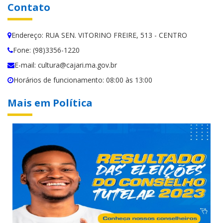
Contato
Endereço: RUA SEN. VITORINO FREIRE, 513 - CENTRO
Fone: (98)3356-1220
E-mail: cultura@cajari.ma.gov.br
Horários de funcionamento: 08:00 às 13:00
Mais em Política