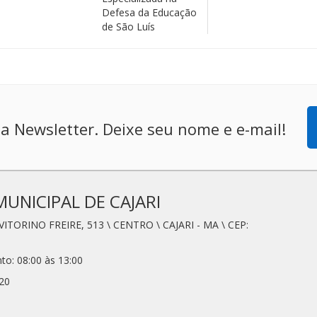
Defesa da Educação
de São Luís
a Newsletter. Deixe seu nome e e-mail!
MUNICIPAL DE CAJARI
VITORINO FREIRE, 513 \ CENTRO \ CAJARI - MA \ CEP:
to: 08:00 às 13:00
20