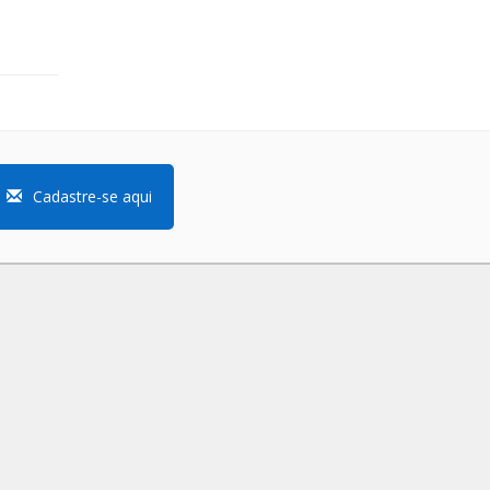
Cadastre-se aqui