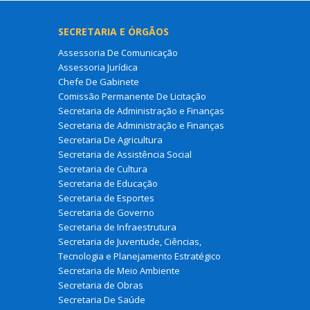
SECRETARIA E ÓRGÃOS
Assessoria De Comunicação
Assessoria Jurídica
Chefe De Gabinete
Comissão Permanente De Licitação
Secretaria de Administração e Finanças
Secretaria de Administração e Finanças
Secretaria De Agricultura
Secretaria de Assistência Social
Secretaria de Cultura
Secretaria de Educação
Secretaria de Esportes
Secretaria de Governo
Secretaria de Infraestrutura
Secretaria de Juventude, Ciências,
Tecnologia e Planejamento Estratégico
Secretaria de Meio Ambiente
Secretaria de Obras
Secretaria De Saúde