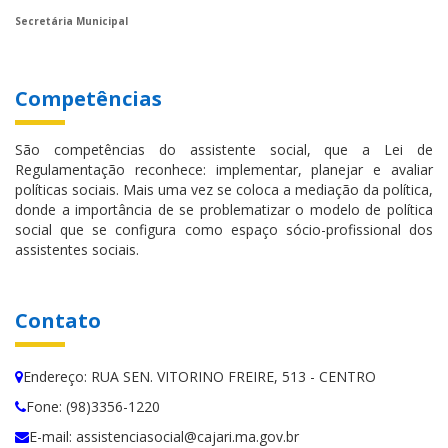
Secretária Municipal
Competências
São competências do assistente social, que a Lei de
Regulamentação reconhece: implementar, planejar e avaliar
políticas sociais. Mais uma vez se coloca a mediação da política,
donde a importância de se problematizar o modelo de política
social que se configura como espaço sócio-profissional dos
assistentes sociais.
Contato
Endereço: RUA SEN. VITORINO FREIRE, 513 - CENTRO
Fone: (98)3356-1220
E-mail: assistenciasocial@cajari.ma.gov.br