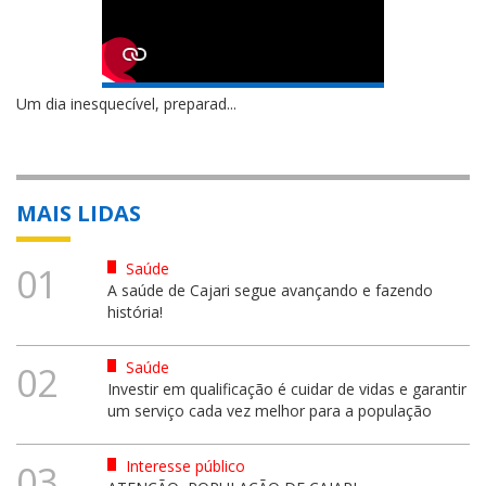
Um dia inesquecível, preparad...
MAIS LIDAS
Saúde
01
A saúde de Cajari segue avançando e fazendo
história!
Saúde
02
Investir em qualificação é cuidar de vidas e garantir
um serviço cada vez melhor para a população
Interesse público
03