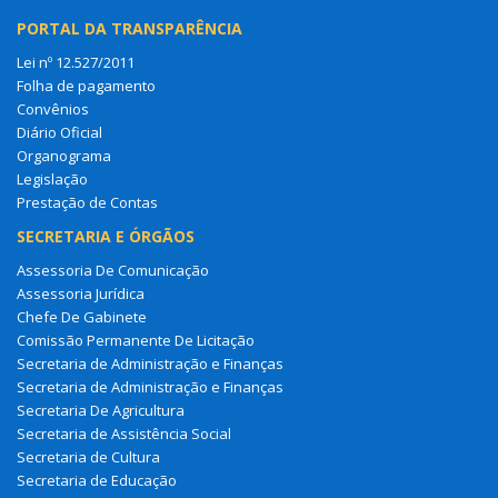
PORTAL DA TRANSPARÊNCIA
Lei nº 12.527/2011
Folha de pagamento
Convênios
Diário Oficial
Organograma
Legislação
Prestação de Contas
SECRETARIA E ÓRGÃOS
Assessoria De Comunicação
Assessoria Jurídica
Chefe De Gabinete
Comissão Permanente De Licitação
Secretaria de Administração e Finanças
Secretaria de Administração e Finanças
Secretaria De Agricultura
Secretaria de Assistência Social
Secretaria de Cultura
Secretaria de Educação