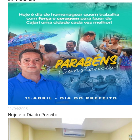
11/04/2023
Hoje é o Dia do Prefeito