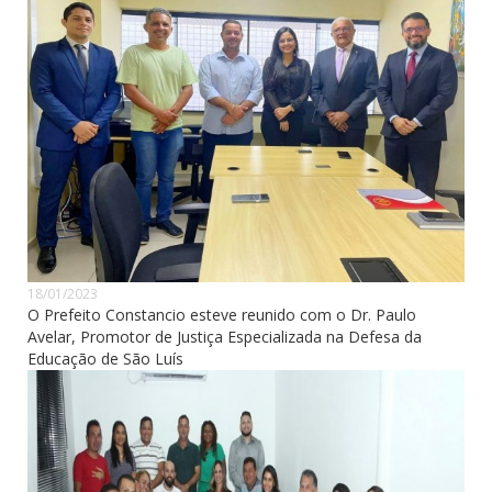
18/01/2023
O Prefeito Constancio esteve reunido com o Dr. Paulo
Avelar, Promotor de Justiça Especializada na Defesa da
Educação de São Luís