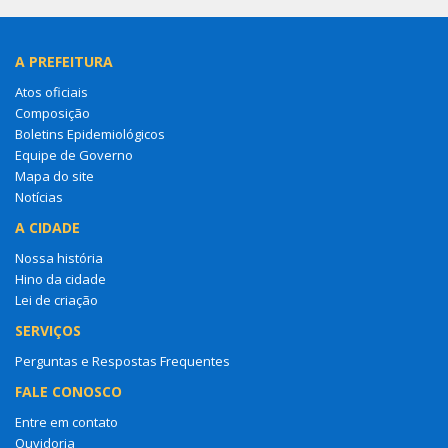
A PREFEITURA
Atos oficiais
Composição
Boletins Epidemiológicos
Equipe de Governo
Mapa do site
Notícias
A CIDADE
Nossa história
Hino da cidade
Lei de criação
SERVIÇOS
Perguntas e Respostas Frequentes
FALE CONOSCO
Entre em contato
Ouvidoria