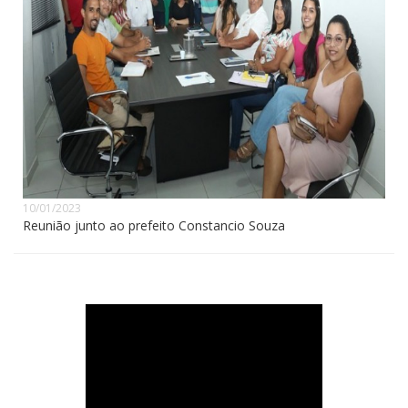
10/01/2023
Reunião junto ao prefeito Constancio Souza