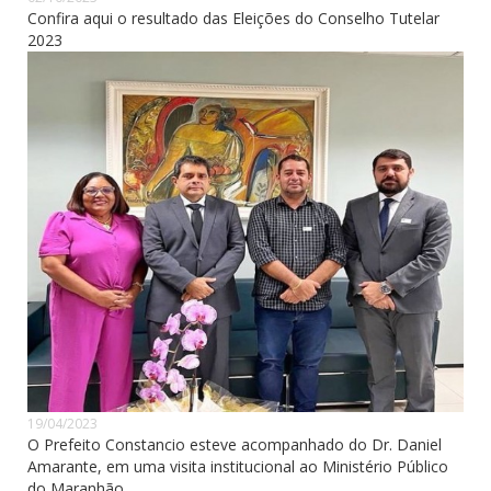
Confira aqui o resultado das Eleições do Conselho Tutelar
2023
19/04/2023
O Prefeito Constancio esteve acompanhado do Dr. Daniel
Amarante, em uma visita institucional ao Ministério Público
do Maranhão