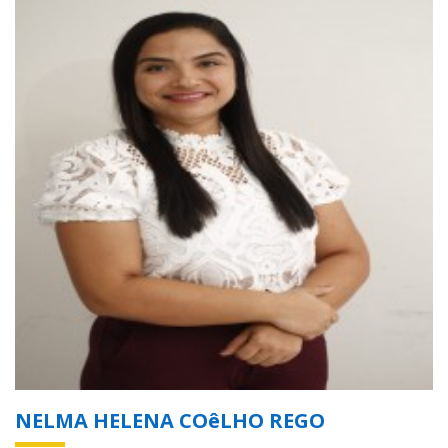
NELMA HELENA COêLHO REGO