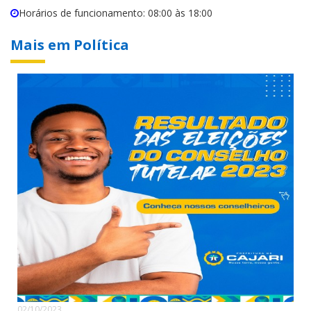
Horários de funcionamento: 08:00 às 18:00
Mais em Política
02/10/2023