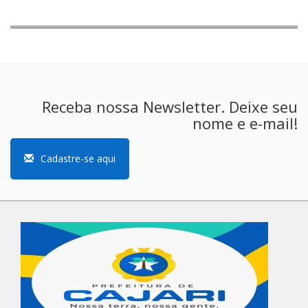
Receba nossa Newsletter. Deixe seu
nome e e-mail!
Cadastre-se aqui