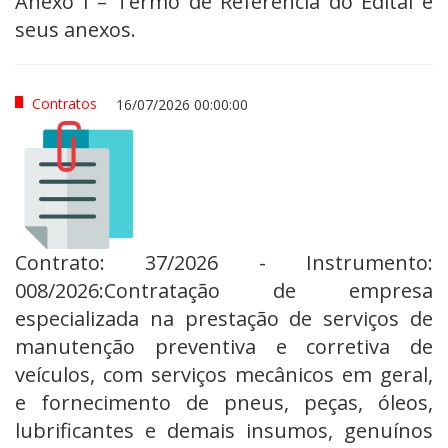
Anexo I – Termo de Referência do Edital e
seus anexos.
Contratos
16/07/2026 00:00:00
Contrato: 37/2026 - Instrumento:
008/2026:Contratação de empresa
especializada na prestação de serviços de
manutenção preventiva e corretiva de
veículos, com serviços mecânicos em geral,
e fornecimento de pneus, peças, óleos,
lubrificantes e demais insumos, genuínos