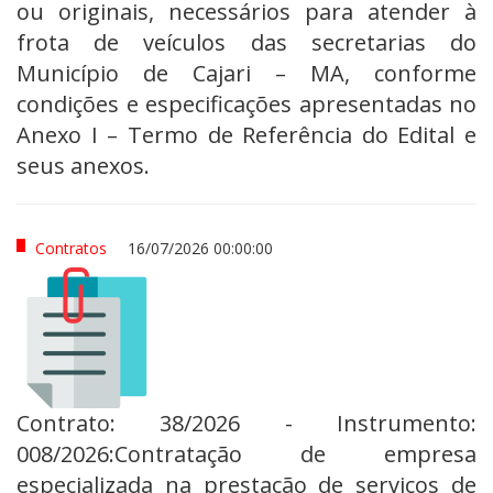
ou originais, necessários para atender à
frota de veículos das secretarias do
Município de Cajari – MA, conforme
condições e especificações apresentadas no
Anexo I – Termo de Referência do Edital e
seus anexos.
Contratos
16/07/2026 00:00:00
Contrato: 38/2026 - Instrumento:
008/2026:Contratação de empresa
especializada na prestação de serviços de