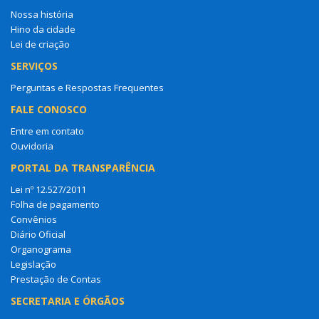
Nossa história
Hino da cidade
Lei de criação
SERVIÇOS
Perguntas e Respostas Frequentes
FALE CONOSCO
Entre em contato
Ouvidoria
PORTAL DA TRANSPARÊNCIA
Lei nº 12.527/2011
Folha de pagamento
Convênios
Diário Oficial
Organograma
Legislação
Prestação de Contas
SECRETARIA E ÓRGÃOS