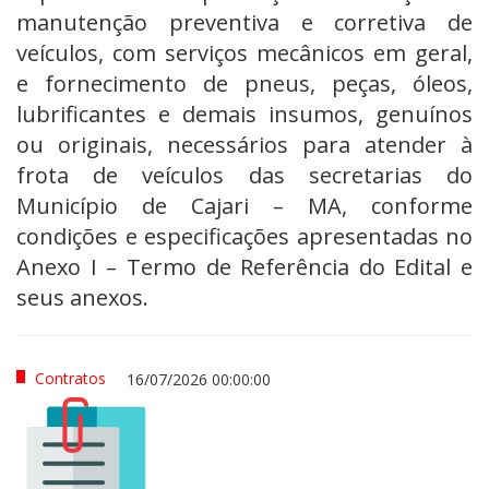
manutenção preventiva e corretiva de
veículos, com serviços mecânicos em geral,
e fornecimento de pneus, peças, óleos,
lubrificantes e demais insumos, genuínos
ou originais, necessários para atender à
frota de veículos das secretarias do
Município de Cajari – MA, conforme
condições e especificações apresentadas no
Anexo I – Termo de Referência do Edital e
seus anexos.
Contratos
16/07/2026 00:00:00