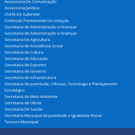
Assessoria De Comunicação
Assessoria Jurídica
Chefe De Gabinete
Comissão Permanente De Licitação
Secretaria de Administração e Finanças
Secretaria de Administração e Finanças
Secretaria De Agricultura
Secretaria de Assistência Social
Secretaria de Cultura
Secretaria de Educação
Secretaria de Esportes
Secretaria de Governo
Secretaria de Infraestrutura
Secretaria de Juventude, Ciências, Tecnologia e Planejamento
Estratégico
Secretaria de Meio Ambiente
Secretaria de Obras
Secretaria De Saúde
Secretaria Municipal de Juventude e Igualdade Racial
Tesouro Municipal