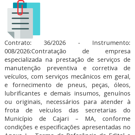
Contrato: 36/2026 - Instrumento:
008/2026:Contratação de empresa
especializada na prestação de serviços de
manutenção preventiva e corretiva de
veículos, com serviços mecânicos em geral,
e fornecimento de pneus, peças, óleos,
lubrificantes e demais insumos, genuínos
ou originais, necessários para atender à
frota de veículos das secretarias do
Município de Cajari – MA, conforme
condições e especificações apresentadas no