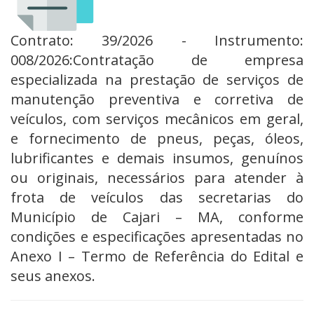
Contrato: 39/2026 - Instrumento:
008/2026:Contratação de empresa
especializada na prestação de serviços de
manutenção preventiva e corretiva de
veículos, com serviços mecânicos em geral,
e fornecimento de pneus, peças, óleos,
lubrificantes e demais insumos, genuínos
ou originais, necessários para atender à
frota de veículos das secretarias do
Município de Cajari – MA, conforme
condições e especificações apresentadas no
Anexo I – Termo de Referência do Edital e
seus anexos.