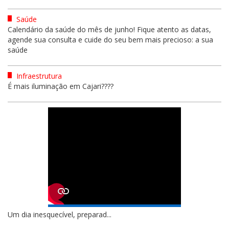
Saúde
Calendário da saúde do mês de junho! Fique atento as datas,
agende sua consulta e cuide do seu bem mais precioso: a sua
saúde
Infraestrutura
É mais iluminação em Cajari????
Um dia inesquecível, preparad...