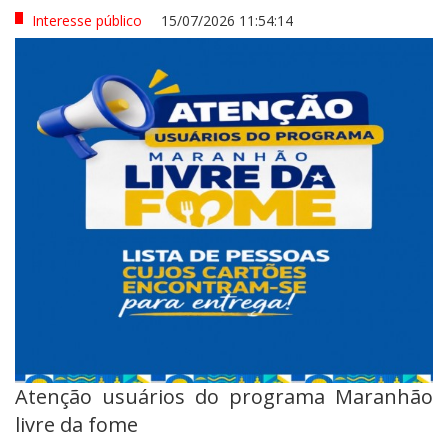
Interesse público
15/07/2026 11:54:14
Atenção usuários do programa Maranhão
livre da fome