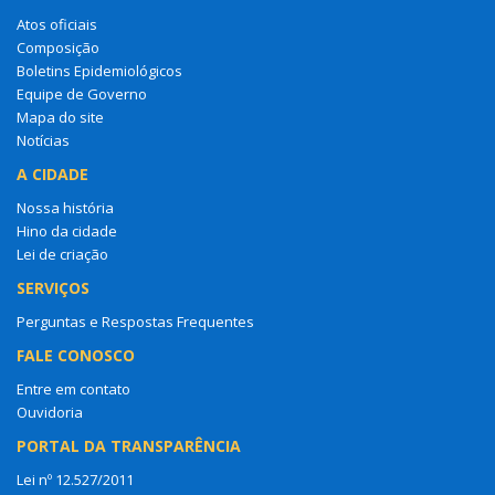
Atos oficiais
Composição
Boletins Epidemiológicos
Equipe de Governo
Mapa do site
Notícias
A CIDADE
Nossa história
Hino da cidade
Lei de criação
SERVIÇOS
Perguntas e Respostas Frequentes
FALE CONOSCO
Entre em contato
Ouvidoria
PORTAL DA TRANSPARÊNCIA
Lei nº 12.527/2011