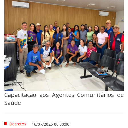
Capacitação aos Agentes Comunitários de
Saúde
Decretos
16/07/2026 00:00:00