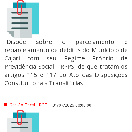
"Dispõe sobre o parcelamento e
reparcelamento de débitos do Município de
Cajari com seu Regime Próprio de
Previdência Social - RPPS, de que tratam os
artigos 115 e 117 do Ato das Disposições
Constitucionais Transitórias
Gestão Fiscal - RGF
31/07/2026 00:00:00