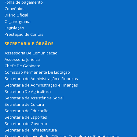
Folha de pagamento
Convênios
Diário Oficial
Organograma
Legislação
Prestação de Contas
SECRETARIA E ÓRGÃOS
Assessoria De Comunicação
Assessoria Jurídica
Chefe De Gabinete
Comissão Permanente De Licitação
Secretaria de Administração e Finanças
Secretaria de Administração e Finanças
Secretaria De Agricultura
Secretaria de Assistência Social
Secretaria de Cultura
Secretaria de Educação
Secretaria de Esportes
Secretaria de Governo
Secretaria de Infraestrutura
Secretaria de Juventude, Ciências, Tecnologia e Planejamento