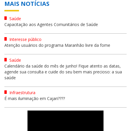
MAIS NOTÍCIAS
Saúde
Capacitação aos Agentes Comunitários de Saúde
Interesse público
Atenção usuários do programa Maranhão livre da fome
Saúde
Calendário da saúde do mês de junho! Fique atento as datas,
agende sua consulta e cuide do seu bem mais precioso: a sua
saúde
Infraestrutura
É mais iluminação em Cajari????