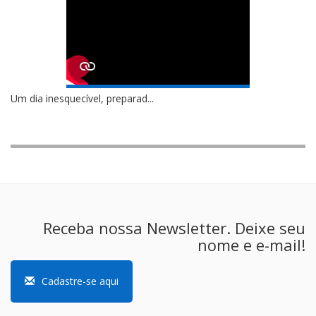
Um dia inesquecível, preparad...
Receba nossa Newsletter. Deixe seu
nome e e-mail!
Cadastre-se aqui