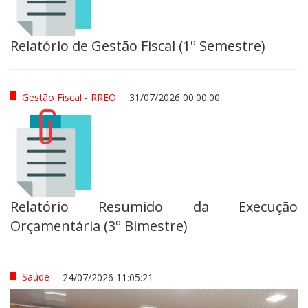
Relatório de Gestão Fiscal (1º Semestre)
Gestão Fiscal - RREO
31/07/2026 00:00:00
Relatório Resumido da Execução
Orçamentária (3º Bimestre)
Saúde
24/07/2026 11:05:21