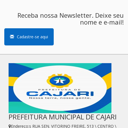
Receba nossa Newsletter. Deixe seu
nome e e-mail!
Cadastre-se aqui
PREFEITURA MUNICIPAL DE CAJARI
Endereço:s RUA SEN. VITORINO FREIRE, 513 \ CENTRO \