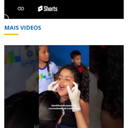
MAIS VIDEOS