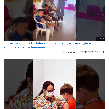
11:52
Juntas, seguimos fortalecendo o cuidado, a prevenção e o
empoderamento feminino!
Publicada em 10/11/2025 10:53:38