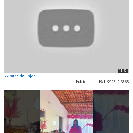
11:52
77 anos de Cajari
Publicada em 19/11/2025 12:28:55