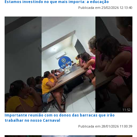
Estamos investindo no que mais importa: a educação
Publicada em 25/02/2026 12:13:40
11:52
Importante reunião com os donos das barracas que irão
trabalhar no nosso Carnaval
Publicada em 28/01/2026 11:00:39