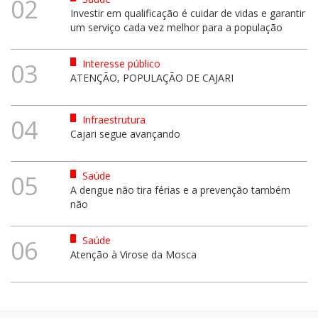
02
Investir em qualificação é cuidar de vidas e garantir
um serviço cada vez melhor para a população
Interesse público
03
ATENÇÃO, POPULAÇÃO DE CAJARI
Infraestrutura
04
Cajari segue avançando
Saúde
05
A dengue não tira férias e a prevenção também
não
Saúde
06
Atenção à Virose da Mosca