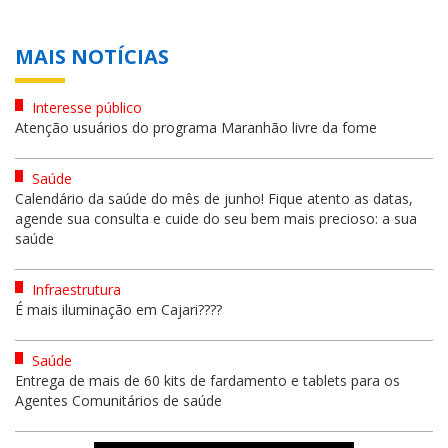
MAIS NOTÍCIAS
Interesse público
Atenção usuários do programa Maranhão livre da fome
Saúde
Calendário da saúde do mês de junho! Fique atento as datas,
agende sua consulta e cuide do seu bem mais precioso: a sua
saúde
Infraestrutura
É mais iluminação em Cajari????
Saúde
Entrega de mais de 60 kits de fardamento e tablets para os
Agentes Comunitários de saúde