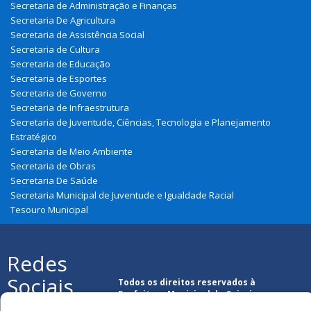
Secretaria de Administração e Finanças
Secretaria De Agricultura
Secretaria de Assistência Social
Secretaria de Cultura
Secretaria de Educação
Secretaria de Esportes
Secretaria de Governo
Secretaria de Infraestrutura
Secretaria de Juventude, Ciências, Tecnologia e Planejamento
Estratégico
Secretaria de Meio Ambiente
Secretaria de Obras
Secretaria De Saúde
Secretaria Municipal de Juventude e Igualdade Racial
Tesouro Municipal
Redes
Sociais
Todos os direitos reservados à
Prefeitura Municipal de Cajari