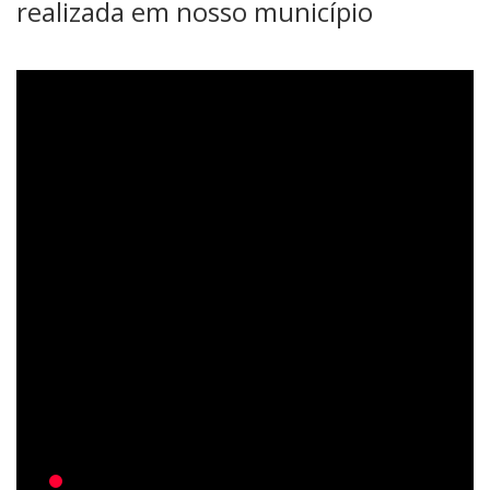
realizada em nosso município