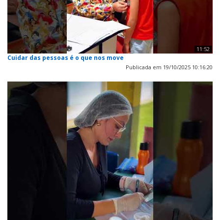
11:52
Cuidar das pessoas é o que nos move
Publicada em 19/10/2025 10:16:20