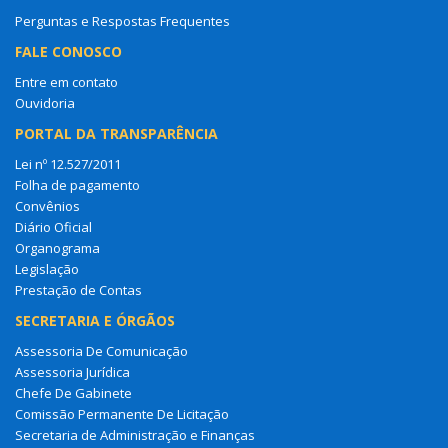
Perguntas e Respostas Frequentes
FALE CONOSCO
Entre em contato
Ouvidoria
PORTAL DA TRANSPARÊNCIA
Lei nº 12.527/2011
Folha de pagamento
Convênios
Diário Oficial
Organograma
Legislação
Prestação de Contas
SECRETARIA E ÓRGÃOS
Assessoria De Comunicação
Assessoria Jurídica
Chefe De Gabinete
Comissão Permanente De Licitação
Secretaria de Administração e Finanças