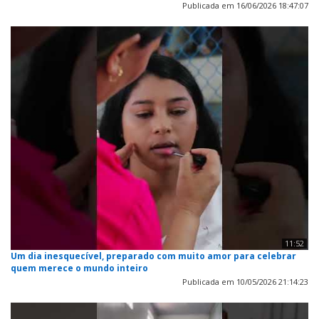
Publicada em 16/06/2026 18:47:07
11:52
Um dia inesquecível, preparado com muito amor para celebrar
quem merece o mundo inteiro
Publicada em 10/05/2026 21:14:23