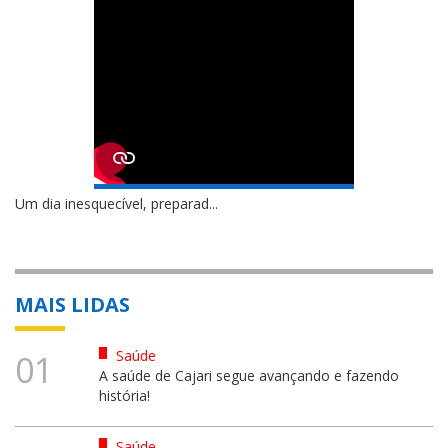
Um dia inesquecível, preparad...
MAIS LIDAS
Saúde
01
A saúde de Cajari segue avançando e fazendo
história!
Saúde