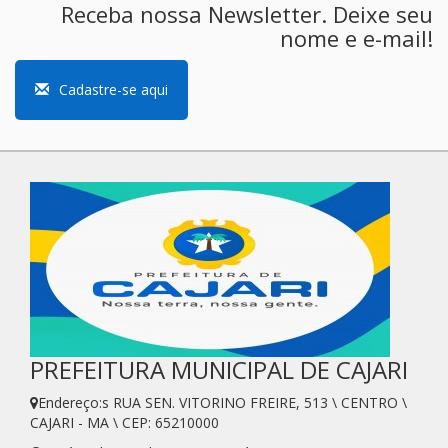
Receba nossa Newsletter. Deixe seu
nome e e-mail!
Cadastre-se aqui
PREFEITURA MUNICIPAL DE CAJARI
Endereço:s RUA SEN. VITORINO FREIRE, 513 \ CENTRO \
CAJARI - MA \ CEP: 65210000