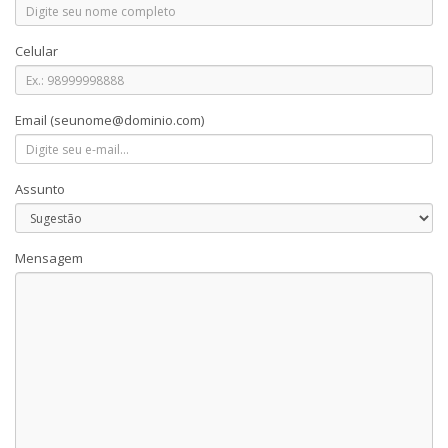
Celular
Email
(seunome@dominio.com)
Assunto
Mensagem