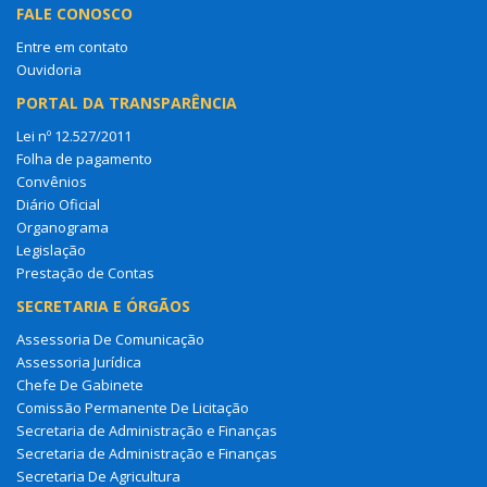
FALE CONOSCO
Entre em contato
Ouvidoria
PORTAL DA TRANSPARÊNCIA
Lei nº 12.527/2011
Folha de pagamento
Convênios
Diário Oficial
Organograma
Legislação
Prestação de Contas
SECRETARIA E ÓRGÃOS
Assessoria De Comunicação
Assessoria Jurídica
Chefe De Gabinete
Comissão Permanente De Licitação
Secretaria de Administração e Finanças
Secretaria de Administração e Finanças
Secretaria De Agricultura